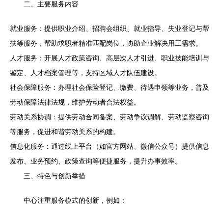
二、主要服务内容
就业服务：提供职业介绍、招聘会组织、就业指导、失业登记与帮
扶等服务，帮助求职者精准匹配岗位，协助企业解决用工需求。
人才服务：开展人才政策咨询、高层次人才引进、职业技能培训与
鉴定、人才档案管理等，支持区域人才队伍建设。
社会保障服务：办理社会保险登记、缴费、待遇申领等业务，普及
劳动保障法律法规，维护劳动者合法权益。
劳动关系协调：提供劳动合同备案、劳动争议调解、劳动监察咨询
等服务，促进和谐劳动关系的构建。
信息化服务：通过线上平台（如官方网站、微信公众号）提供信息
发布、业务预约、政策查询等便捷服务，提升办事效率。
三、特色与创新举措
中心注重服务模式的创新，例如：