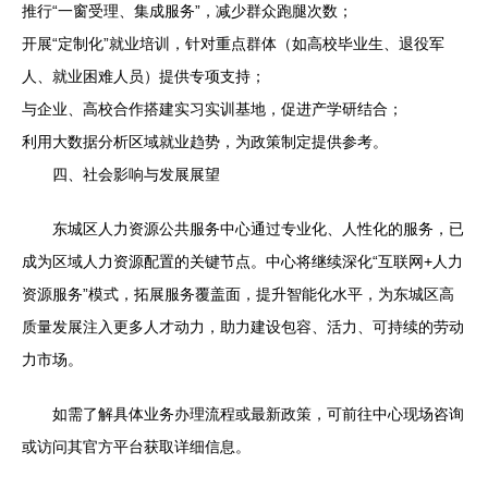
推行“一窗受理、集成服务”，减少群众跑腿次数；
开展“定制化”就业培训，针对重点群体（如高校毕业生、退役军
人、就业困难人员）提供专项支持；
与企业、高校合作搭建实习实训基地，促进产学研结合；
利用大数据分析区域就业趋势，为政策制定提供参考。
四、社会影响与发展展望
东城区人力资源公共服务中心通过专业化、人性化的服务，已
成为区域人力资源配置的关键节点。中心将继续深化“互联网+人力
资源服务”模式，拓展服务覆盖面，提升智能化水平，为东城区高
质量发展注入更多人才动力，助力建设包容、活力、可持续的劳动
力市场。
如需了解具体业务办理流程或最新政策，可前往中心现场咨询
或访问其官方平台获取详细信息。