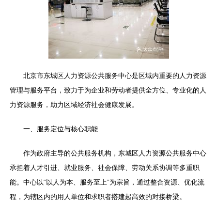
北京市东城区人力资源公共服务中心是区域内重要的人力资源
管理与服务平台，致力于为企业和劳动者提供全方位、专业化的人
力资源服务，助力区域经济社会健康发展。
一、服务定位与核心职能
作为政府主导的公共服务机构，东城区人力资源公共服务中心
承担着人才引进、就业服务、社会保障、劳动关系协调等多重职
能。中心以“以人为本、服务至上”为宗旨，通过整合资源、优化流
程，为辖区内的用人单位和求职者搭建起高效的对接桥梁。