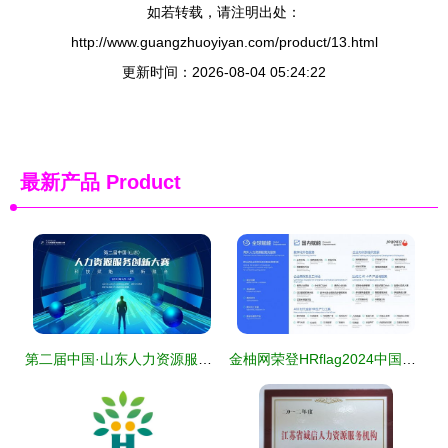
如若转载，请注明出处：
http://www.guangzhuoyiyan.com/product/13.html
更新时间：2026-08-04 05:24:22
最新产品
Product
第二届中国·山东人力资源服务创新大赛报名正式启动
金柚网荣登HRflag2024中国人力资源服务品牌100强榜单，11大类产品全面开花