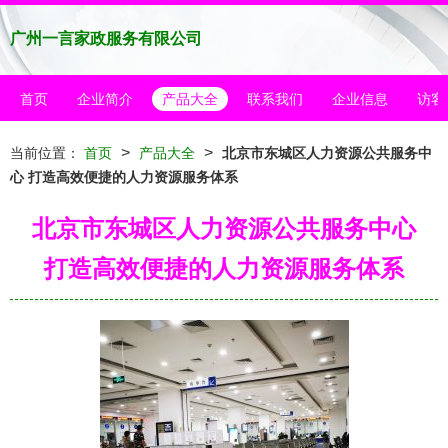
广州一言家政服务有限公司
首页
企业简介
产品大全
联系我们
企业信息
访客
>
>
当前位置：
首页
产品大全
北京市东城区人力资源公共服务中
心 打造高效便捷的人力资源服务体系
北京市东城区人力资源公共服务中心
打造高效便捷的人力资源服务体系