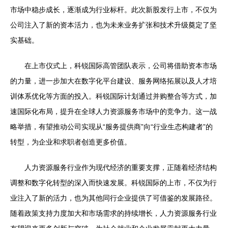
市场中稳步成长，逐渐成为行业标杆。此次新股发行上市，不仅为
公司注入了新的资本活力，也为未来业务扩张和技术升级奠定了坚
实基础。
在上市仪式上，科锐国际高管团队表示，公司将借助资本市场
的力量，进一步加大在数字化平台建设、服务网络拓展以及人才培
训体系优化等方面的投入。科锐国际计划通过并购整合等方式，加
速国际化布局，提升在全球人力资源服务市场中的竞争力。这一战
略举措，有望推动公司实现从“服务提供商”向“行业生态构建者”的
转型，为企业和求职者创造更多价值。
人力资源服务行业作为现代经济的重要支撑，正随着经济结构
调整和数字化转型的深入而快速发展。科锐国际的上市，不仅为行
业注入了新的活力，也为其他同行企业提供了可借鉴的发展路径。
随着政策支持力度加大和市场需求的持续增长，人力资源服务行业