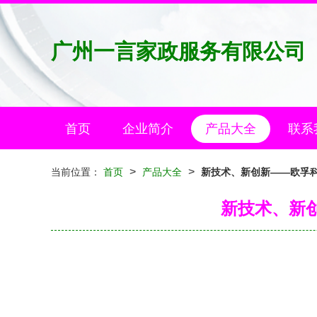
广州一言家政服务有限公司
首页
企业简介
产品大全
联系
>
>
当前位置：
首页
产品大全
新技术、新创新——欧孚科
新技术、新