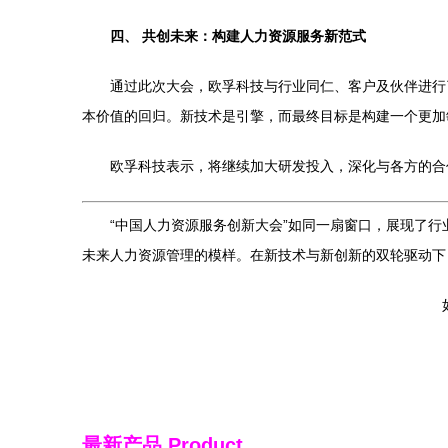
四、 共创未来：构建人力资源服务新范式
通过此次大会，欧孚科技与行业同仁、客户及伙伴进行
本价值的回归。新技术是引擎，而最终目标是构建一个更加
欧孚科技表示，将继续加大研发投入，深化与各方的合
“中国人力资源服务创新大会”如同一扇窗口，展现了行
未来人力资源管理的模样。在新技术与新创新的双轮驱动下
最新产品
Product