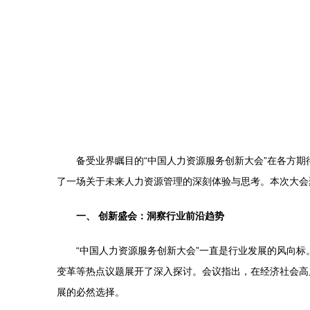
备受业界瞩目的“中国人力资源服务创新大会”在各方
了一场关于未来人力资源管理的深刻体验与思考。本次大会
一、 创新盛会：洞察行业前沿趋势
“中国人力资源服务创新大会”一直是行业发展的风向
变革等热点议题展开了深入探讨。会议指出，在经济社会高
展的必然选择。