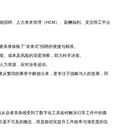
能招聘、人力资本管理（HCM）、薪酬福利、灵活用工平台
者亲身体验了“未来式”招聘的便捷与精准。
能、成本及风险的深度洞察，助力科学决策。
人力资源，应对业务波动。
业者从繁琐的事务中解放出来，更专注于战略与人的发展，同
与从业者亲身感受到了数字化工具如何解决日常工作中的痛
非遥不可及的概念，而是能切实提升工作效率与满意度的实