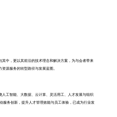
与其中，更以其前沿的技术理念和解决方案，为与会者带来
力资源服务的转型路径与发展蓝图。
绕人工智能、大数据、云计算、灵活用工、人才发展与组织
动服务创新，提升人才管理效能与员工体验，已成为行业发