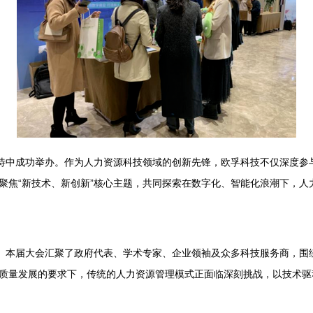
期待中成功举办。作为人力资源科技领域的创新先锋，欧孚科技不仅深度参
聚焦“新技术、新创新”核心主题，共同探索在数字化、智能化浪潮下，人
标。本届大会汇聚了政府代表、学术专家、企业领袖及众多科技服务商，围
质量发展的要求下，传统的人力资源管理模式正面临深刻挑战，以技术驱