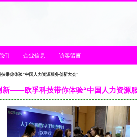
我们
企业信息
访客留言
技带你体验“中国人力资源服务创新大会”
创新——欧孚科技带你体验“中国人力资源服