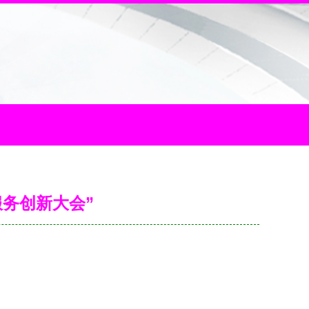
务创新大会”