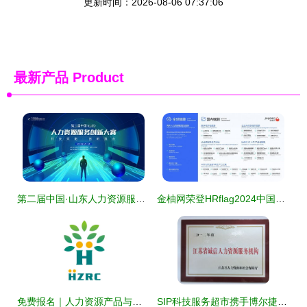
更新时间：2026-08-06 07:37:06
最新产品
Product
第二届中国·山东人力资源服务创新大赛报名正式启动
金柚网荣登HRflag2024中国人力资源服务品牌100强榜单，11大类产品全面开花
免费报名｜人力资源产品与服务创新分享会，观展有礼邀您共探行业未来
SIP科技服务超市携手博尔捷人力资源集团，打造一站式人力资源服务新标杆