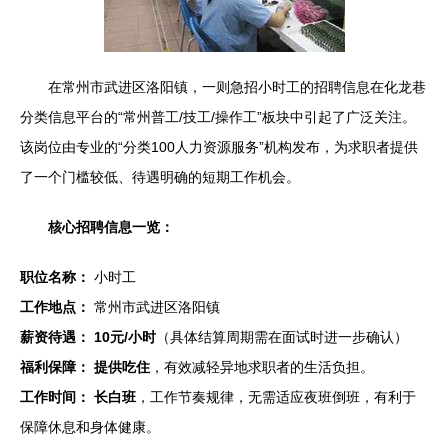
在常州市武进区洛阳镇，一则急招小时工的招聘信息在化龙巷
分类信息平台的“常州普工/技工/操作工”板块中引起了广泛关注。
该岗位由专业的“分类100人力资源服务”机构发布，为求职者提供
了一个门槛较低、待遇明确的短期工作机会。
核心招聘信息一览：
职位名称：
小时工
工作地点：
常州市武进区洛阳镇
薪资待遇：
10元/小时
（具体结算周期需在面试时进一步确认）
福利保障：
提供吃住
，有效减轻异地求职者的生活负担。
工作时间：
长白班
，工作节奏规律，无需适应夜班倒班，有利于
保障休息和身体健康。