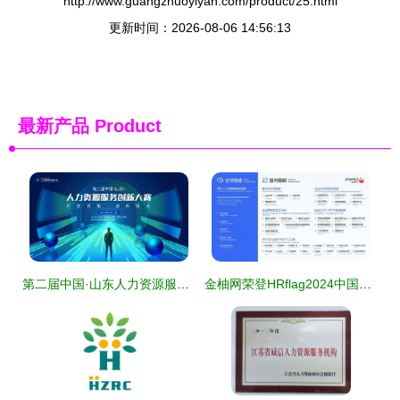
http://www.guangzhuoyiyan.com/product/25.html
更新时间：2026-08-06 14:56:13
最新产品
Product
第二届中国·山东人力资源服务创新大赛报名正式启动
金柚网荣登HRflag2024中国人力资源服务品牌100强榜单，11大类产品全面开花