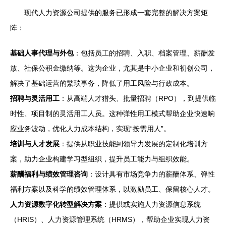
现代人力资源公司提供的服务已形成一套完整的解决方案矩
阵：
基础人事代理与外包
：包括员工的招聘、入职、档案管理、薪酬发
放、社保公积金缴纳等。这为企业，尤其是中小企业和初创公司，
解决了基础运营的繁琐事务，降低了用工风险与行政成本。
招聘与灵活用工
：从高端人才猎头、批量招聘（RPO），到提供临
时性、项目制的灵活用工人员。这种弹性用工模式帮助企业快速响
应业务波动，优化人力成本结构，实现“按需用人”。
培训与人才发展
：提供从职业技能到领导力发展的定制化培训方
案，助力企业构建学习型组织，提升员工能力与组织效能。
薪酬福利与绩效管理咨询
：设计具有市场竞争力的薪酬体系、弹性
福利方案以及科学的绩效管理体系，以激励员工、保留核心人才。
人力资源数字化转型解决方案
：提供或实施人力资源信息系统
（HRIS）、人力资源管理系统（HRMS），帮助企业实现人力资