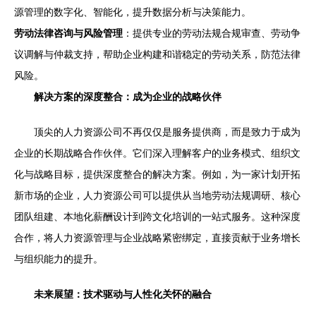
源管理的数字化、智能化，提升数据分析与决策能力。
劳动法律咨询与风险管理
：提供专业的劳动法规合规审查、劳动争
议调解与仲裁支持，帮助企业构建和谐稳定的劳动关系，防范法律
风险。
解决方案的深度整合：成为企业的战略伙伴
顶尖的人力资源公司不再仅仅是服务提供商，而是致力于成为
企业的长期战略合作伙伴。它们深入理解客户的业务模式、组织文
化与战略目标，提供深度整合的解决方案。例如，为一家计划开拓
新市场的企业，人力资源公司可以提供从当地劳动法规调研、核心
团队组建、本地化薪酬设计到跨文化培训的一站式服务。这种深度
合作，将人力资源管理与企业战略紧密绑定，直接贡献于业务增长
与组织能力的提升。
未来展望：技术驱动与人性化关怀的融合