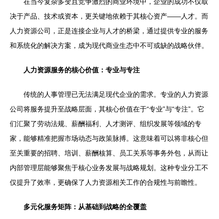
在当今复杂多变且竞争激烈的商业环境中，企业的成功不仅取
决于产品、技术或资本，更关键地依赖于其核心资产——人才。而
人力资源公司，正是连接企业与人才的桥梁，通过提供专业的服务
和系统化的解决方案，成为现代商业生态中不可或缺的战略伙伴。
人力资源服务的核心价值：专业与专注
传统的人事管理已无法满足现代企业的需求。专业的人力资源
公司将服务提升至战略层面，其核心价值在于“专业”与“专注”。它
们汇聚了劳动法规、薪酬福利、人才测评、组织发展等领域的专
家，能够精准把握市场动态与政策脉搏。这意味着可以将非核心但
至关重要的招聘、培训、薪酬核算、员工关系等事务外包，从而让
内部管理层能够聚焦于核心业务发展与战略规划。这种专业分工不
仅提升了效率，更确保了人力资源相关工作的合规性与前瞻性。
多元化服务矩阵：从基础到战略的全覆盖