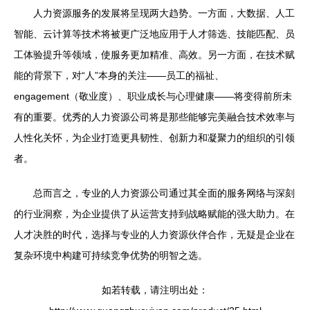
人力资源服务的发展将呈现两大趋势。一方面，大数据、人工
智能、云计算等技术将被更广泛地应用于人才筛选、技能匹配、员
工体验提升等领域，使服务更加精准、高效。另一方面，在技术赋
能的背景下，对“人”本身的关注——员工的福祉、
engagement（敬业度）、职业成长与心理健康——将变得前所未
有的重要。优秀的人力资源公司将是那些能够完美融合技术效率与
人性化关怀，为企业打造更具韧性、创新力和凝聚力的组织的引领
者。
总而言之，专业的人力资源公司通过其全面的服务网络与深刻
的行业洞察，为企业提供了从运营支持到战略赋能的强大助力。在
人才决胜的时代，选择与专业的人力资源伙伴合作，无疑是企业在
复杂环境中构建可持续竞争优势的明智之选。
如若转载，请注明出处：